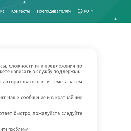
ка
Контакты
Преподавателям
RU
осы, сложности или предложения по
жете написать в службу поддержки.
 авторизоваться в системе, а затем
ят Ваше сообщение и в кратчайшие
ответ быстро, пожалуйста следуйте
шите проблему