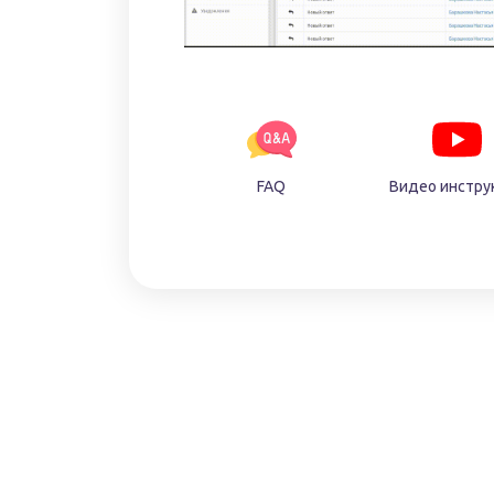
FAQ
Видео инстру