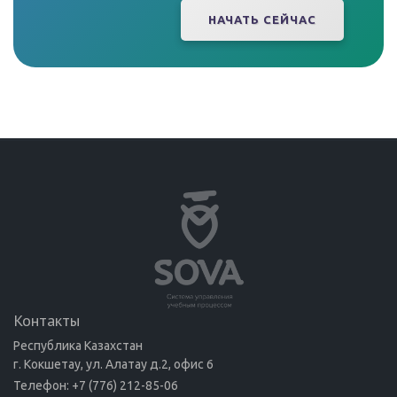
НАЧАТЬ СЕЙЧАС
Контакты
Республика Казахстан
г. Кокшетау, ул. Алатау д.2, офис 6
Телефон: +7 (776) 212-85-06