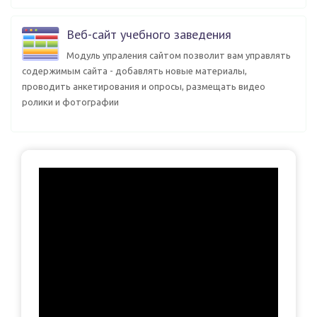
Веб-сайт учебного заведения
Модуль упраления сайтом позволит вам управлять
содержимым сайта - добавлять новые материалы,
проводить анкетирования и опросы, размещать видео
ролики и фотографии