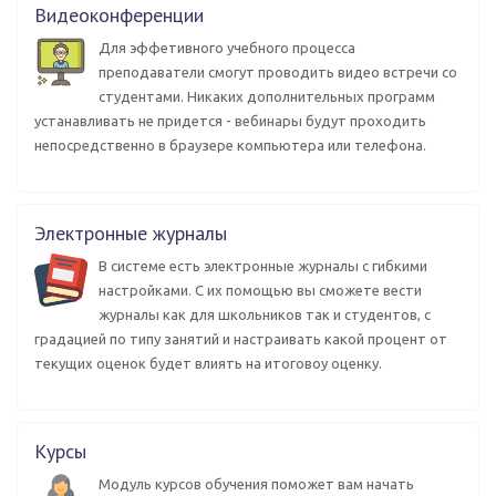
Видеоконференции
Для эффетивного учебного процесса
преподаватели смогут проводить видео встречи со
студентами. Никаких дополнительных программ
устанавливать не придется - вебинары будут проходить
непосредственно в браузере компьютера или телефона.
Электронные журналы
В системе есть электронные журналы с гибкими
настройками. С их помощью вы сможете вести
журналы как для школьников так и студентов, с
градацией по типу занятий и настраивать какой процент от
текущих оценок будет влиять на итоговоу оценку.
Курсы
Модуль курсов обучения поможет вам начать