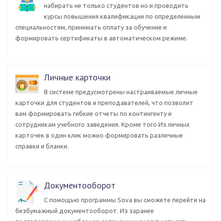
набирать не только студентов но и проводить
курсы повышения квалификации по определенным
специальностям, принимать оплату за обучение и
формировать сертификаты в автоматическом режиме.
Личные карточки
В системе предусмотрены настраиваемые личные
карточки для студентов и преподавателей, что позволит
вам формировать гибкие отчеты по контингенту и
сотрудникам учебного заведения. Кроме того Из личных
карточек в один клик можно формировать различные
справки и бланки.
Документооборот
С помощью программы Sova вы сможете перейти на
безбумажный документооборот. Из заранее