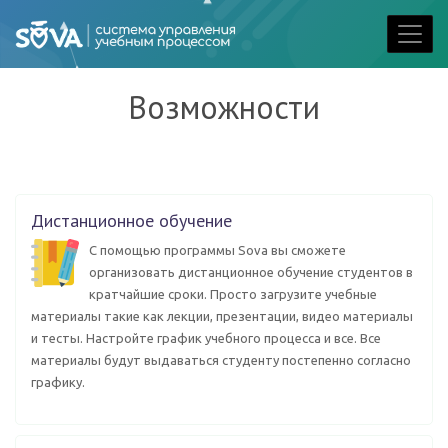
Возможности
Дистанционное обучение
С помощью программы Sova вы сможете
организовать дистанционное обучение студентов в
кратчайшие сроки. Просто загрузите учебные
материалы такие как лекции, презентации, видео материалы
и тесты. Настройте график учебного процесса и все. Все
материалы будут выдаваться студенту постепенно согласно
графику.