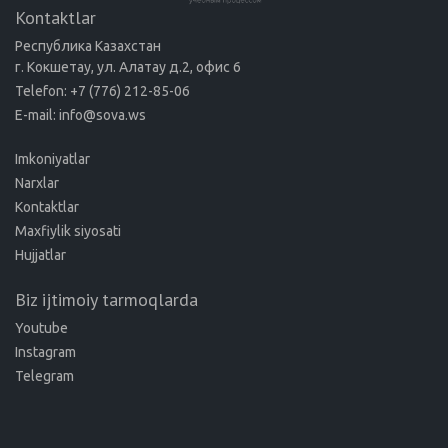
Kontaktlar
Республика Казахстан
г. Кокшетау, ул. Алатау д.2, офис 6
Telefon: +7 (776) 212-85-06
E-mail: info@sova.ws
Imkoniyatlar
Narxlar
Kontaktlar
Maxfiylik siyosati
Hujjatlar
Biz ijtimoiy tarmoqlarda
Youtube
Instagram
Telegram