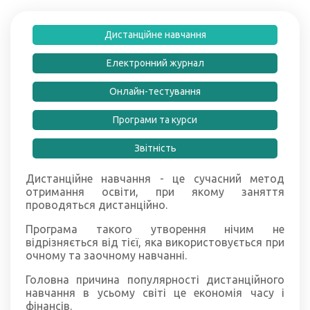
Дистанційне навчання
Електронний журнал
Онлайн-тестування
Програми та курси
Звітність
Дистанційне навчання - це сучасний метод
отримання освіти, при якому заняття
проводяться дистанційно.
Програма такого утворення нічим не
відрізняється від тієї, яка використовується при
очному та заочному навчанні.
Головна причина популярності дистанційного
навчання в усьому світі це економія часу і
фінансів.