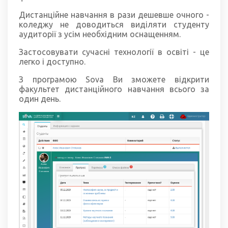
Дистанційне навчання в рази дешевше очного -
коледжу не доводиться виділяти студенту
аудиторії з усім необхідним оснащенням.
Застосовувати сучасні технології в освіті - це
легко і доступно.
З програмою Sova Ви зможете відкрити
факультет дистанційного навчання всього за
один день.