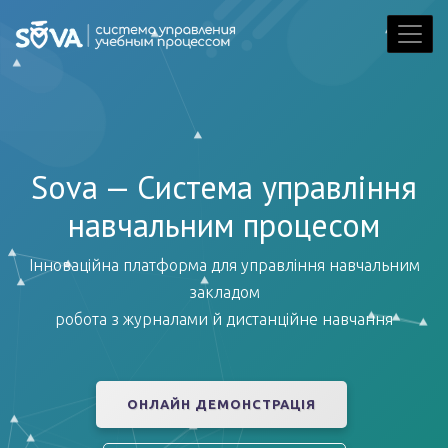
Sova — Система управління
навчальним процесом
Інноваційна платформа для управління навчальним
закладом
робота з журналами й дистанційне навчання
ОНЛАЙН ДЕМОНСТРАЦІЯ