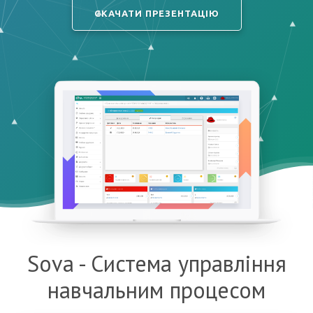
СКАЧАТИ ПРЕЗЕНТАЦІЮ
Sova - Система управління
навчальним процесом