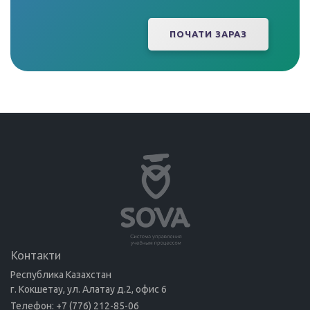
ПОЧАТИ ЗАРАЗ
Контакти
Республика Казахстан
г. Кокшетау, ул. Алатау д.2, офис 6
Телефон: +7 (776) 212-85-06