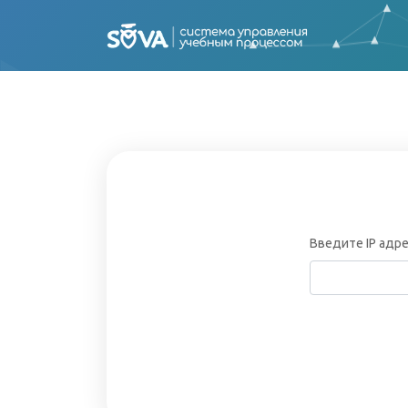
Введите IP адр